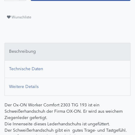
Wunschliste
Beschreibung
Technische Daten
Weitere Details
Der Ox-ON Worker Comfort 2303 TIG 193 ist ein
Schweißerhandschuh der Firma OX-ON. Er wird aus weichem
Ziegenleder gefertigt.
Die Innenseite dieses Lederhandschuhs ist ungefüttert.
Der Schweißerhandschuh gibt ein gutes Trage- und Tastgefühl.