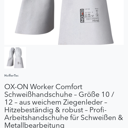
Hoffer-Tec
OX-ON Worker Comfort
Schweißhandschuhe – Größe 10 /
12 – aus weichem Ziegenleder –
Hitzebeständig & robust – Profi-
Arbeitshandschuhe für Schweißen &
Metallbearbeitung