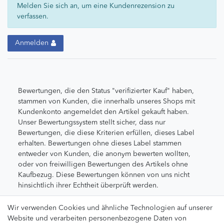
Melden Sie sich an, um eine Kundenrezension zu
verfassen.
Anmelden
Bewertungen, die den Status "verifizierter Kauf" haben,
stammen von Kunden, die innerhalb unseres Shops mit
Kundenkonto angemeldet den Artikel gekauft haben.
Unser Bewertungssystem stellt sicher, dass nur
Bewertungen, die diese Kriterien erfüllen, dieses Label
erhalten. Bewertungen ohne dieses Label stammen
entweder von Kunden, die anonym bewerten wollten,
oder von freiwilligen Bewertungen des Artikels ohne
Kaufbezug. Diese Bewertungen können von uns nicht
hinsichtlich ihrer Echtheit überprüft werden.
Wir verwenden Cookies und ähnliche Technologien auf unserer
Website und verarbeiten personenbezogene Daten von
Rechtliches